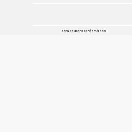
danh bạ doanh nghiệp việt nam
|