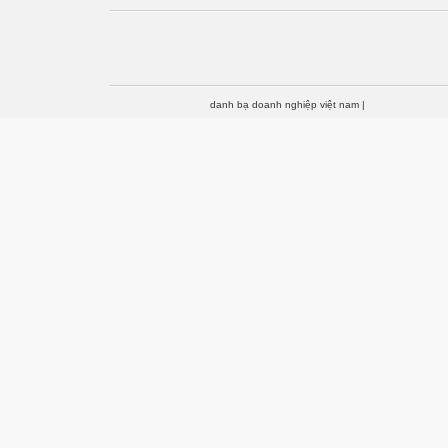
danh bạ doanh nghiệp việt nam
|