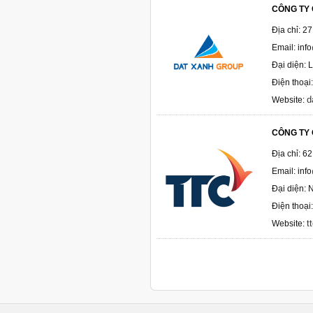
CÔNG TY 
Địa chỉ: 2
Email: in
Đại diện: 
Điện thoại
d
Website:
CÔNG TY
Địa chỉ: 6
Email: inf
Đại diện: 
Điện thoại
t
Website: