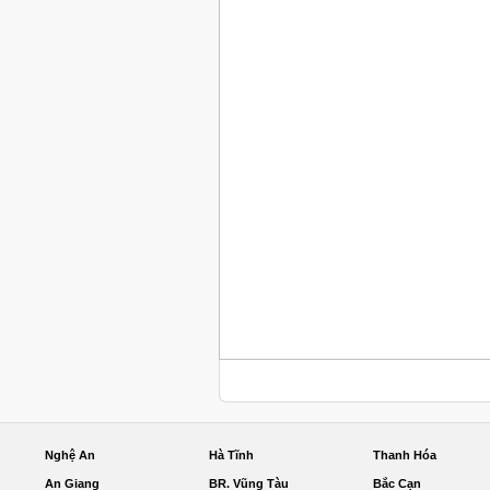
Nghệ An
Hà Tĩnh
Thanh Hóa
An Giang
BR. Vũng Tàu
Bắc Cạn