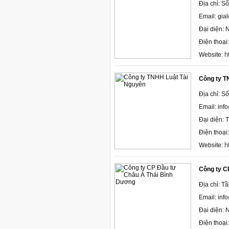
Địa chỉ: 
Email: gia
Đại diện: 
Điện thoại
h
Website:
Công ty T
Địa chỉ: S
Email: inf
Đại diện: 
Điện thoại
h
Website:
Công ty C
Địa chỉ: T
Email: inf
Đại diện:
Điện thoại