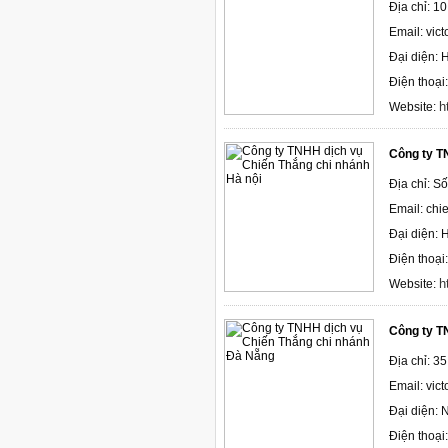
Địa chỉ: 1
Email: vi
Đại diện:
Điện thoại
h
Website:
Công ty T
Địa chỉ: S
Email: ch
Đại diện:
Điện thoại
h
Website:
Công ty T
Địa chỉ: 3
Email: vic
Đại diện:
Điện thoại