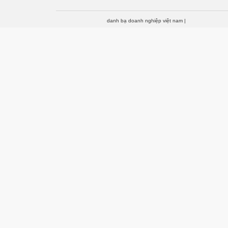
danh bạ doanh nghiệp việt nam
|