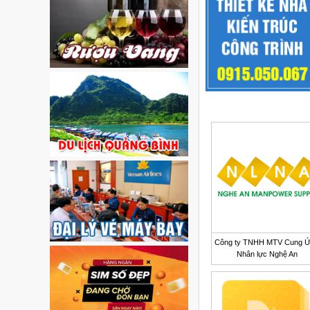
Công ty TNHH MTV Cung 
Nhân lực Nghệ An