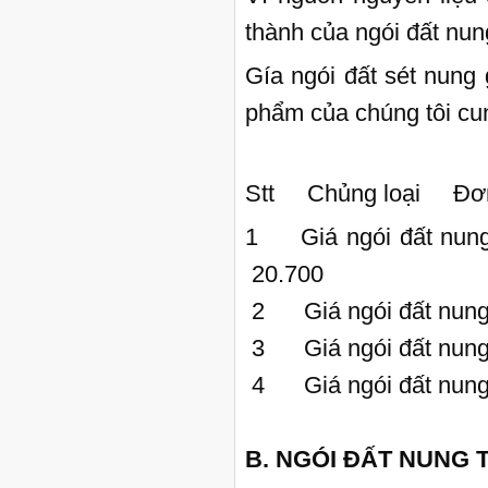
thành của ngói đất nun
Gía ngói đất sét nung 
phẩm của chúng tôi cun
Stt Chủng loại Đơ
1 Giá ngói đất n
20.700
2 Giá ngói đất nu
3 Giá ngói đất nun
4 Giá ngói đất nu
B. NGÓI ĐẤT NUNG