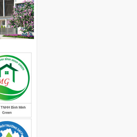
 TNHH Bình Minh
Green