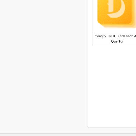
Công ty TNHH Xanh sạch 
Quê Tôi