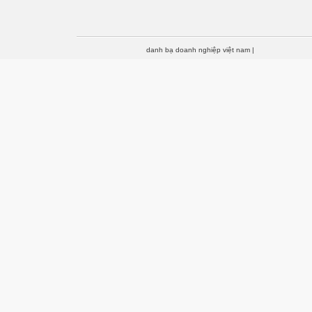
danh bạ doanh nghiệp việt nam
|