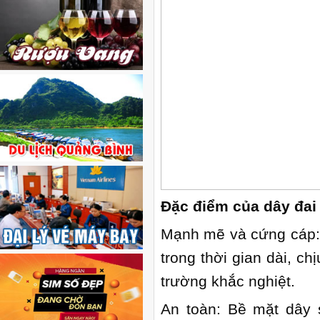
Đặc điểm của dây đa
Mạnh mẽ và cứng cáp: 
trong thời gian dài, ch
trường khắc nghiệt.
An toàn: Bề mặt dây s