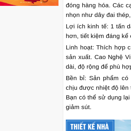
đóng hàng hóa. Các c
nhọn như dây đai thép,
Lợi ích kinh tế: 1 tấn
hơn, tiết kiệm đáng kể 
Linh hoạt: Thích hợp 
sản xuất. Cao Nghệ Vi
dài, độ rộng để phù h
Bền bỉ: Sản phẩm có 
chịu được nhiệt độ lên 
Bạn có thể sử dụng lại
giảm sút.