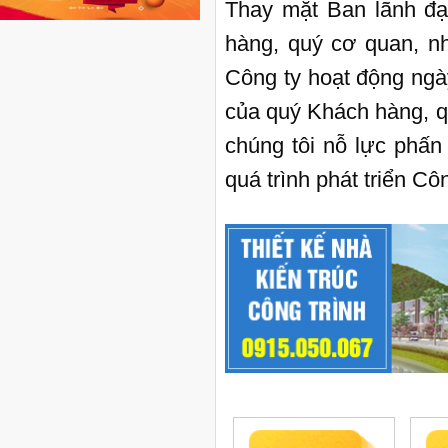
Thay mặt Ban lãnh đạ
hàng, quý cơ quan, n
Công ty hoạt động ngà
của quý Khách hàng, qu
chúng tôi nỗ lực phấn
quá trình phát triển Côn