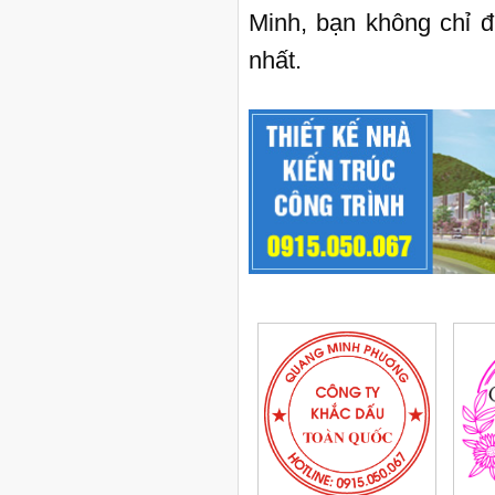
Minh, bạn không chỉ 
nhất.