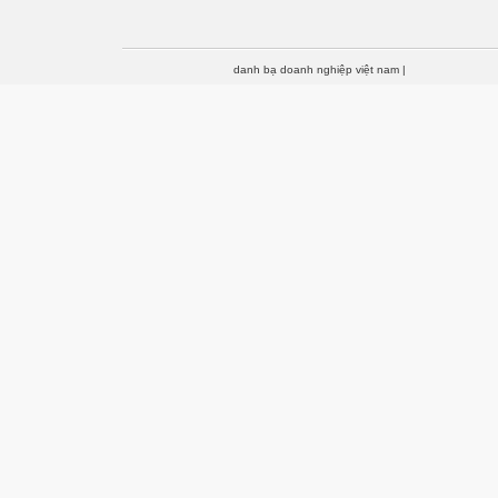
danh bạ doanh nghiệp việt nam
|